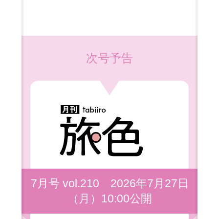
次号予告
7月号 vol.210 2026年7月27日
（月）10:00公開