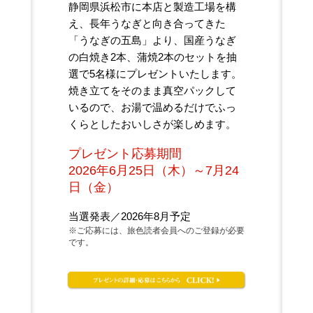
静岡県浜松市に本店と製造工場を構
え、長年うなぎと向き合ってきた
「うなぎの五島」より、国産うなぎ
の白焼き2本、蒲焼2本のセットを抽
選で5名様にプレゼントいたします。
焼き立てをそのまま真空パックして
いるので、お湯で温めるだけでふっ
くらとしたおいしさが楽しめます。
プレゼント応募期間
2026年6月25日（木）～7月24
日（金）
当選発表／2026年8月予定
※ご応募には、旅色読者会員へのご登録が必要
です。