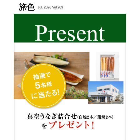
旅色
Jul. 2026 Vol.209