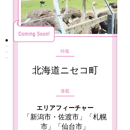
特集
北海道ニセコ町
連載
エリアフィーチャー
「新潟市・佐渡市」「札幌
市」「仙台市」