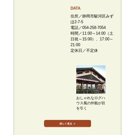
DATA
住所／静岡市駿河区みず
ほ2-7-5
電話／054-258-7054
時間／11:00～14:00（土
日祝～15:00）、17:00～
21:00
定休日／不定休
おしゃれなログハ
ウス風の外観が目
を引く