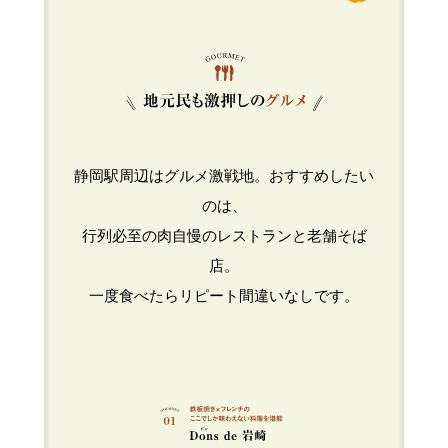
静岡駅周辺はグルメ激戦地。おすすめしたい
のは、
行列必至の肉自慢のレストランと老舗そば
店。
一度食べたらリピート間違いなしです。