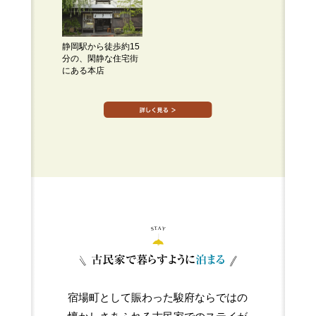
静岡駅から徒歩約15
分の、閑静な住宅街
にある本店
宿場町として賑わった駿府ならではの